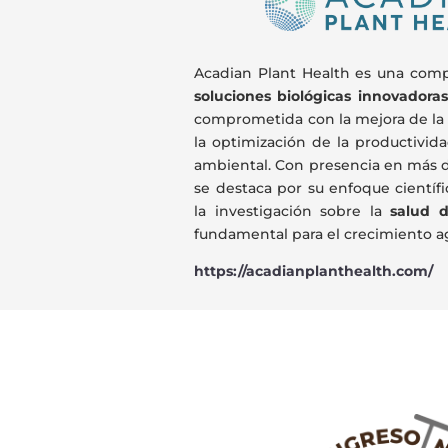
Acadian Plant Health es una comp
soluciones biológicas innovadoras
comprometida con la mejora de la s
la optimización de la productivida
ambiental. Con presencia en más d
se destaca por su enfoque científi
la investigación sobre la
salud d
fundamental para el crecimiento ag
https://acadianplanthealth.com/