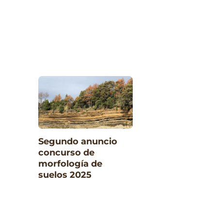
Segundo anuncio
concurso de
morfología de
suelos 2025