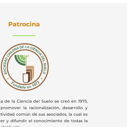
Patrocina
a de la Ciencia del Suelo se creó en 1973,
promover la racionalización, desarrollo y
ctividad común de sus asociados, la cual es
ecer y difundir el conocimiento de todas la