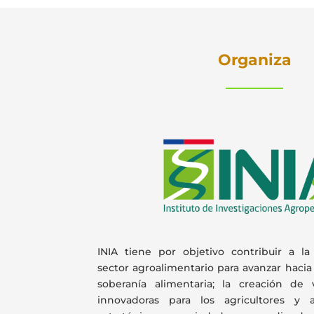
Organiza
INIA tiene por objetivo contribuir a la 
sector agroalimentario para avanzar haci
soberanía alimentaria
; la creación de 
innovadoras para los agricultores y ag