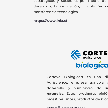
estratégicos y sociedad, por medio de 
desarrollo, la innovación, vinculación
transferencia tecnológica.
https://www.inia.cl
Corteva Biologicals es una di
Agriscience, empresa agrícola 
desarrollo y suministro de
s
naturales
. Estos productos bioló
bioestimulantes, productos de bio