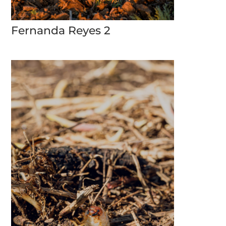
Fernanda Reyes 2