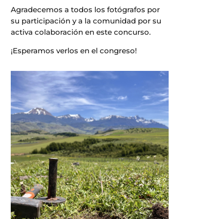
Agradecemos a todos los fotógrafos por
su participación y a la comunidad por su
activa colaboración en este concurso.
¡Esperamos verlos en el congreso!