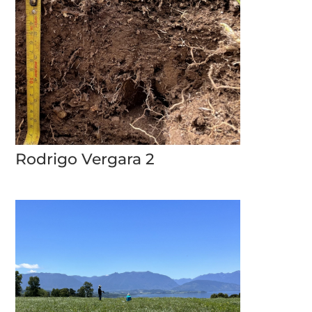
Rodrigo Vergara 2