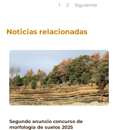
1
2
Siguiente
Noticias relacionadas
Segundo anuncio concurso de
morfología de suelos 2025