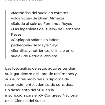
«Memorias del suelo en estratos
volcánicos» de Bryan Almarza
«Saludo al sol» de Fernanda Reyes
«Las ingenieras del suelo» de Fernanda
Reyes
«Copiapoa solaris en ladera
pedregosa» de Mayra Cayo
«Semillas y nutrientes: el inicio en el
suelo» de Patricia Poblete
Las fotografías de estos autores tendrán
su lugar dentro del libro de resúmenes y
sus autores recibirán un diploma de
reconocimiento, además de considerar
un descuento del 50% en la
inscripción para el XV Congreso Nacional
de la Ciencia del Suelo.