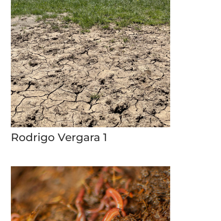
Rodrigo Vergara 1