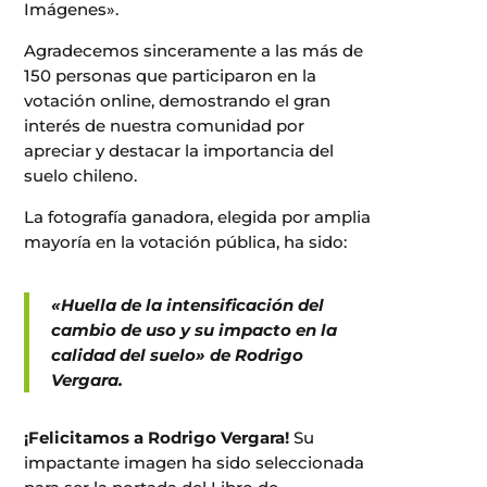
Imágenes».
Agradecemos sinceramente a las más de
150 personas que participaron en la
votación online, demostrando el gran
interés de nuestra comunidad por
apreciar y destacar la importancia del
suelo chileno.
La fotografía ganadora, elegida por amplia
mayoría en la votación pública, ha sido:
«Huella de la intensificación del
cambio de uso y su impacto en la
calidad del suelo» de Rodrigo
Vergara.
¡Felicitamos a Rodrigo Vergara!
Su
impactante imagen ha sido seleccionada