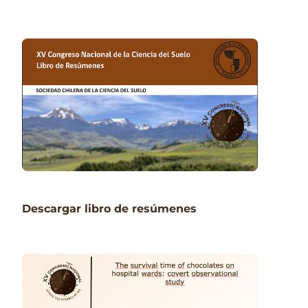
Descargar libro de resúmenes