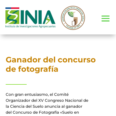
Ganador del concurso
de fotografía
Con gran entusiasmo, el Comité
Organizador del XV Congreso Nacional de
la Ciencia del Suelo anuncia al ganador
del Concurso de Fotografía «Suelo en