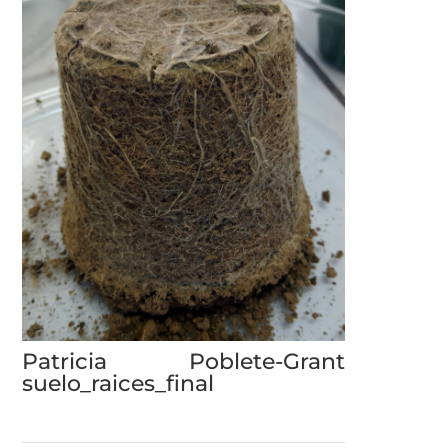
Patricia Poblete-Grant
suelo_raices_final