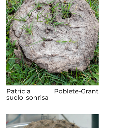
Patricia Poblete-Grant
suelo_sonrisa