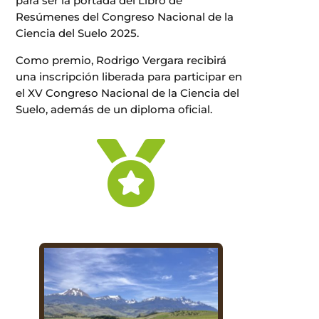
para ser la portada del Libro de
Resúmenes del Congreso Nacional de la
Ciencia del Suelo 2025.
Como premio, Rodrigo Vergara recibirá
una inscripción liberada para participar en
el XV Congreso Nacional de la Ciencia del
Suelo, además de un diploma oficial.
