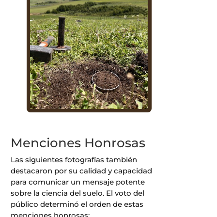
Menciones Honrosas
Las siguientes fotografías también
destacaron por su calidad y capacidad
para comunicar un mensaje potente
sobre la ciencia del suelo. El voto del
público determinó el orden de estas
menciones honrosas: