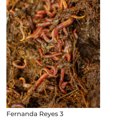
Fernanda Reyes 3