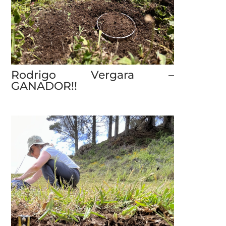
Rodrigo Vergara –
GANADOR!!