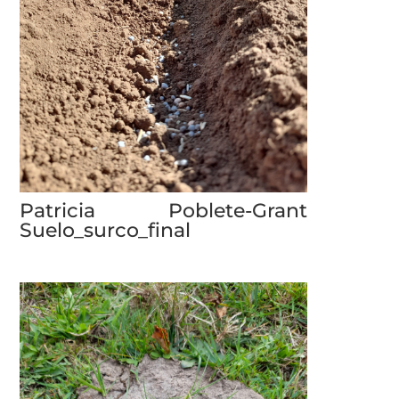
Patricia Poblete-Grant
Suelo_surco_final