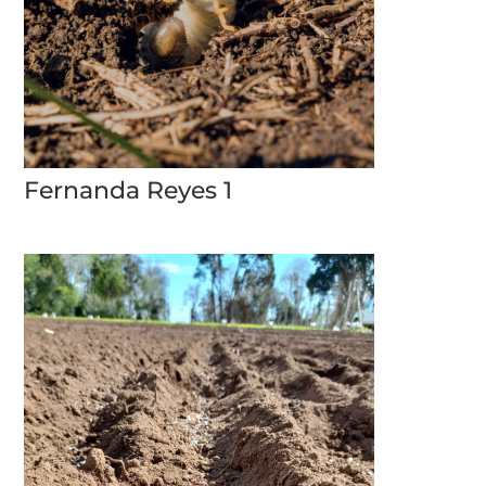
Fernanda Reyes 1