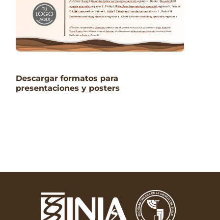
Descargar formatos para
presentaciones y posters