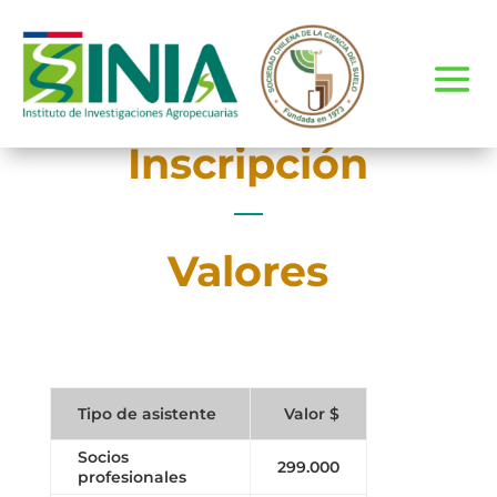
Inscripción
Valores
Tipo de asistente
Valor $
Socios
299.000
profesionales