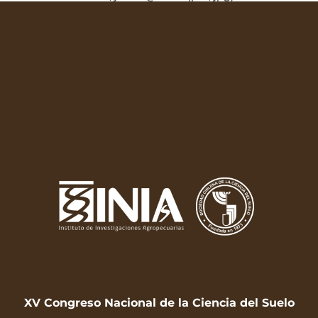
XV Congreso Nacional de la Ciencia del Suelo