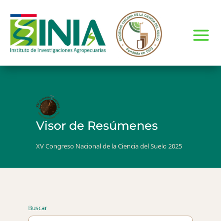
Visor de Resúmenes
XV Congreso Nacional de la Ciencia del Suelo 2025
Buscar