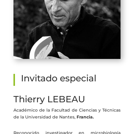
Invitado especial
Thierry LEBEAU
Académico de la Facultad de Ciencias y Técnicas
de la Universidad de Nantes,
Francia.
Reconocido investigador en microbiología