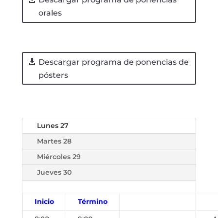
orales
Descargar programa de ponencias de
pósters
Lunes 27
Martes 28
Miércoles 29
Jueves 30
Inicio
Término