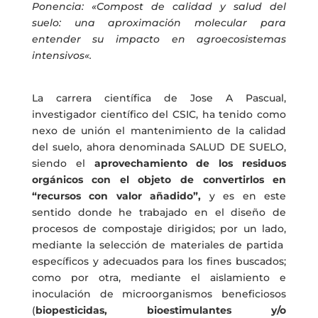
Ponencia: «Compost de calidad y salud del
suelo: una aproximación molecular para
entender su impacto en agroecosistemas
intensivos
«.
La carrera científica de Jose A Pascual,
investigador científico del CSIC, ha tenido como
nexo de unión el mantenimiento de la calidad
del suelo, ahora denominada SALUD DE SUELO,
siendo el
aprovechamiento de los residuos
orgánicos con el objeto de convertirlos en
“recursos con valor añadido”,
y es en este
sentido donde he trabajado en el diseño de
procesos de compostaje dirigidos; por un lado,
mediante la selección de materiales de partida
específicos y adecuados para los fines buscados;
como por otra, mediante el aislamiento e
inoculación de microorganismos beneficiosos
(
biopesticidas, bioestimulantes y/o