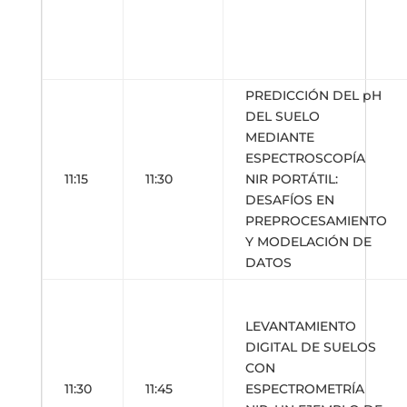
PREDICCIÓN DEL pH
DEL SUELO
MEDIANTE
ESPECTROSCOPÍA
11:15
11:30
NIR PORTÁTIL:
DESAFÍOS EN
PREPROCESAMIENTO
Y MODELACIÓN DE
DATOS
LEVANTAMIENTO
DIGITAL DE SUELOS
CON
11:30
11:45
ESPECTROMETRÍA