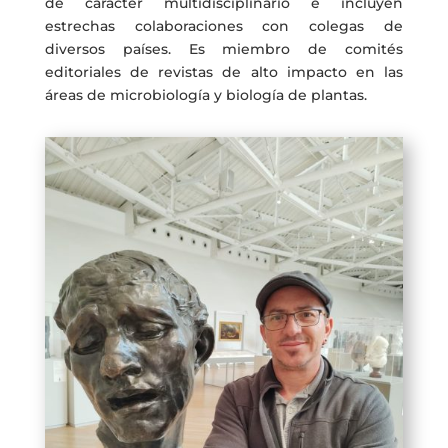
de carácter multidisciplinario e incluyen
estrechas colaboraciones con colegas de
diversos países. Es miembro de comités
editoriales de revistas de alto impacto en las
áreas de microbiología y biología de plantas.