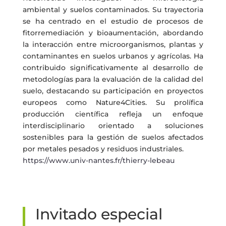
ambiental y suelos contaminados. Su trayectoria
se ha centrado en el estudio de procesos de
fitorremediación y bioaumentación, abordando
la interacción entre microorganismos, plantas y
contaminantes en suelos urbanos y agrícolas. Ha
contribuido significativamente al desarrollo de
metodologías para la evaluación de la calidad del
suelo, destacando su participación en proyectos
europeos como Nature4Cities. Su prolífica
producción científica refleja un enfoque
interdisciplinario orientado a soluciones
sostenibles para la gestión de suelos afectados
por metales pesados y residuos industriales.
https://www.univ-nantes.fr/
thierry-lebeau
Invitado especial