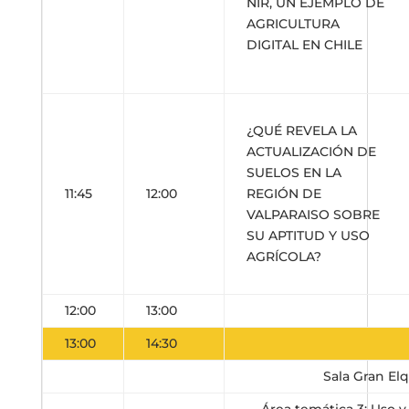
NIR, UN EJEMPLO DE
AGRICULTURA
DIGITAL EN CHILE
¿QUÉ REVELA LA
ACTUALIZACIÓN DE
SUELOS EN LA
11:45
12:00
REGIÓN DE
VALPARAISO SOBRE
SU APTITUD Y USO
AGRÍCOLA?
12:00
13:00
13:00
14:30
Sala Gran Elq