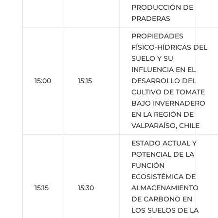
PRODUCCIÓN DE
PRADERAS
PROPIEDADES
FÍSICO-HÍDRICAS DEL
SUELO Y SU
INFLUENCIA EN EL
15:00
15:15
DESARROLLO DEL
CULTIVO DE TOMATE
BAJO INVERNADERO
EN LA REGIÓN DE
VALPARAÍSO, CHILE
ESTADO ACTUAL Y
POTENCIAL DE LA
FUNCIÓN
ECOSISTÉMICA DE
15:15
15:30
ALMACENAMIENTO
DE CARBONO EN
LOS SUELOS DE LA