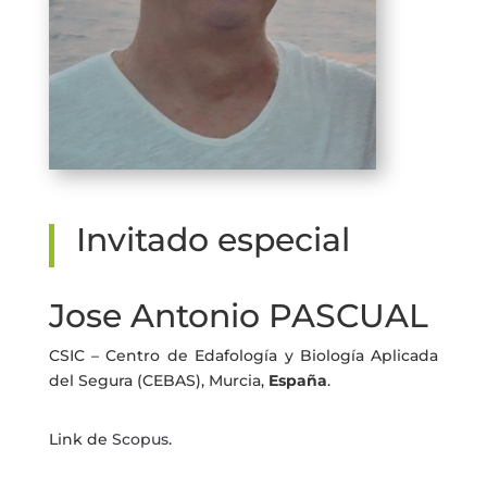
Invitado especial
Jose Antonio PASCUAL
CSIC – Centro de Edafología y Biología Aplicada
del Segura (CEBAS), Murcia,
España
.
Link de
Scopus
.