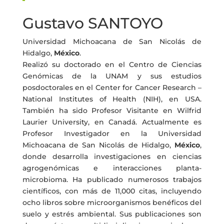
Gustavo SANTOYO
Universidad Michoacana de San Nicolás de
Hidalgo,
México
.
Realizó su doctorado en el Centro de Ciencias
Genómicas de la UNAM y sus estudios
posdoctorales en el Center for Cancer Research –
National Institutes of Health (NIH), en USA.
También ha sido Profesor Visitante en Wilfrid
Laurier University, en Canadá. Actualmente es
Profesor Investigador en la Universidad
Michoacana de San Nicolás de Hidalgo,
México
,
donde desarrolla investigaciones en ciencias
agrogenómicas e interacciones planta-
microbioma. Ha publicado numerosos trabajos
científicos, con más de 11,000 citas, incluyendo
ocho libros sobre microorganismos benéficos del
suelo y estrés ambiental. Sus publicaciones son