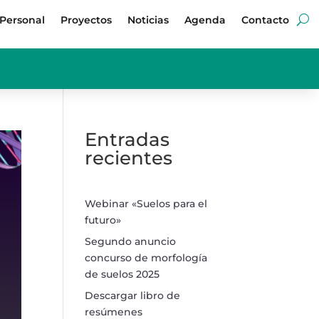
Personal
Proyectos
Noticias
Agenda
Contacto
Entradas
recientes
Webinar «Suelos para el
futuro»
Segundo anuncio
concurso de morfología
de suelos 2025
Descargar libro de
resúmenes