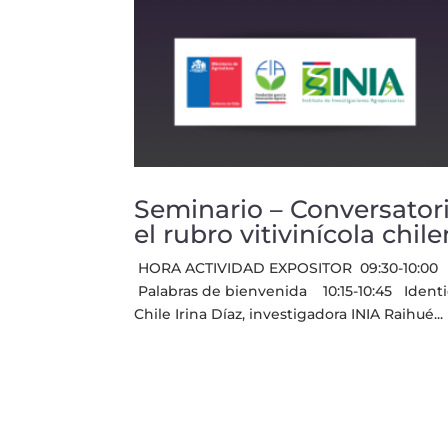
Seminario – Conversatori
el rubro vitivinícola chil
HORA ACTIVIDAD EXPOSITOR 09:30-10:00 Caf
Palabras de bienvenida 10:15-10:45 Identi
Chile Irina Díaz, investigadora INIA Raihué...