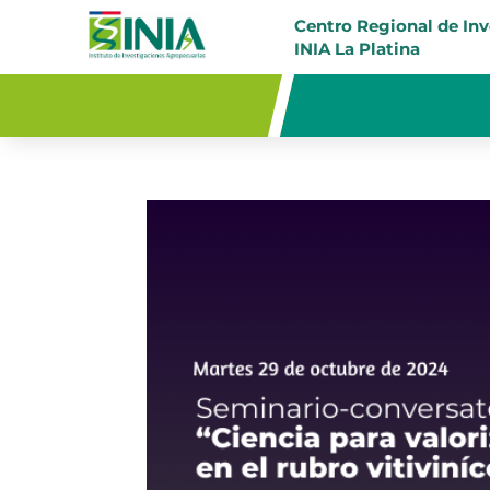
Centro Regional de In
INIA La Platina