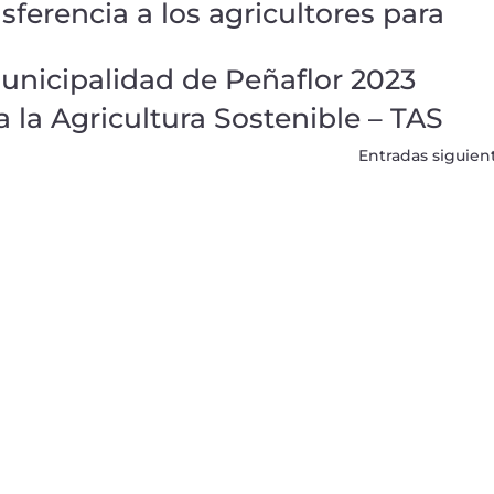
sferencia a los agricultores para
unicipalidad de Peñaflor 2023
 la Agricultura Sostenible – TAS
Entradas siguien