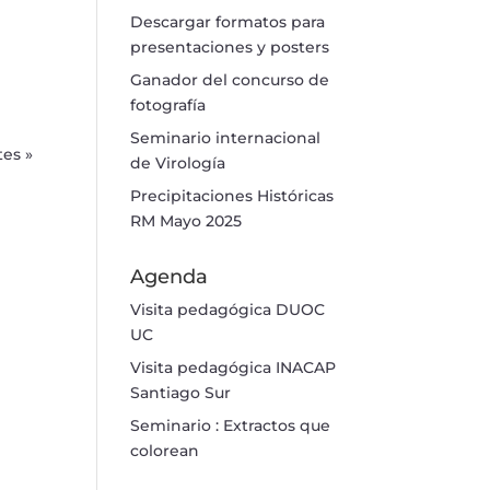
Descargar formatos para
presentaciones y posters
Ganador del concurso de
fotografía
Seminario internacional
tes »
de Virología
Precipitaciones Históricas
RM Mayo 2025
Agenda
Visita pedagógica DUOC
UC
Visita pedagógica INACAP
Santiago Sur
Seminario : Extractos que
colorean