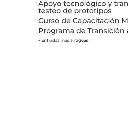
Apoyo tecnológico y tran
testeo de prototipos
Curso de Capacitación M
Programa de Transición a
« Entradas más antiguas