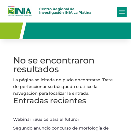
Centro Regional de
Investigación
INIA La Platina
No se encontraron
resultados
La página solicitada no pudo encontrarse. Trate
de perfeccionar su búsqueda o utilice la
navegación para localizar la entrada.
Entradas recientes
Webinar «Suelos para el futuro»
Segundo anuncio concurso de morfología de