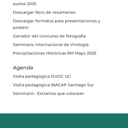
suelos 2025
Descargar libro de resúmenes
Descargar formatos para presentaciones y
posters
Ganador del concurso de fotografía
Seminario internacional de Virología
Precipitaciones Históricas RM Mayo 2025
Agenda
Visita pedagógica DUOC UC
Visita pedagógica INACAP Santiago Sur
Seminario : Extractos que colorean