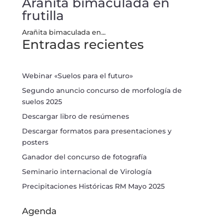
Arañita bimaculada en
frutilla
Arañita bimaculada en...
Entradas recientes
Webinar «Suelos para el futuro»
Segundo anuncio concurso de morfología de
suelos 2025
Descargar libro de resúmenes
Descargar formatos para presentaciones y
posters
Ganador del concurso de fotografía
Seminario internacional de Virología
Precipitaciones Históricas RM Mayo 2025
Agenda