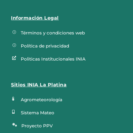
Información Legal
=
Términos y condiciones web
=
Política de privacidad

Politicas Institucionales INIA
Sitios INIA La Platina

Agrometeorología

Sistema Mateo

Proyecto PPV