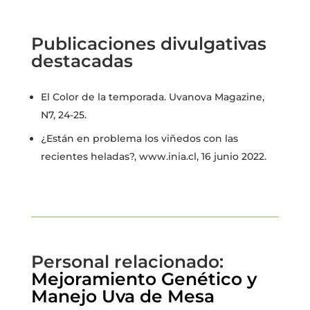
Publicaciones divulgativas
destacadas
El Color de la temporada. Uvanova Magazine,
N7, 24-25.
¿Están en problema los viñedos con las
recientes heladas?, www.inia.cl, 16 junio 2022.
Personal relacionado:
Mejoramiento Genético y
Manejo Uva de Mesa