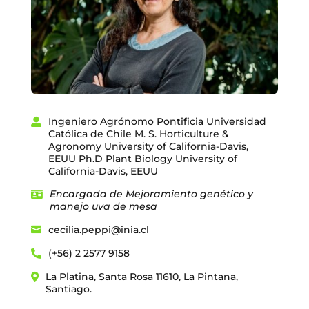
Ingeniero Agrónomo Pontificia Universidad
Católica de Chile M. S. Horticulture &
Agronomy University of California-Davis,
EEUU Ph.D Plant Biology University of
California-Davis, EEUU
Encargada de Mejoramiento genético y
manejo uva de mesa
cecilia.peppi@inia.cl
(+56) 2 2577 9158
La Platina, Santa Rosa 11610, La Pintana,
Santiago.