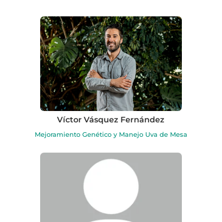
Víctor Vásquez Fernández
Mejoramiento Genético y Manejo Uva de Mesa