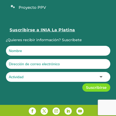

Proyecto PPV
Suscribirse a INIA La Platina
¿Quieres recibir información? Suscríbete
Suscribirse