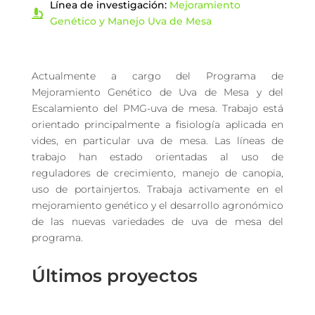
Línea de investigación:
Mejoramiento
Genético y Manejo Uva de Mesa
Actualmente a cargo del Programa de
Mejoramiento Genético de Uva de Mesa y del
Escalamiento del PMG-uva de mesa. Trabajo está
orientado principalmente a fisiología aplicada en
vides, en particular uva de mesa. Las líneas de
trabajo han estado orientadas al uso de
reguladores de crecimiento, manejo de canopia,
uso de portainjertos. Trabaja activamente en el
mejoramiento genético y el desarrollo agronómico
de las nuevas variedades de uva de mesa del
programa.
Últimos proyectos