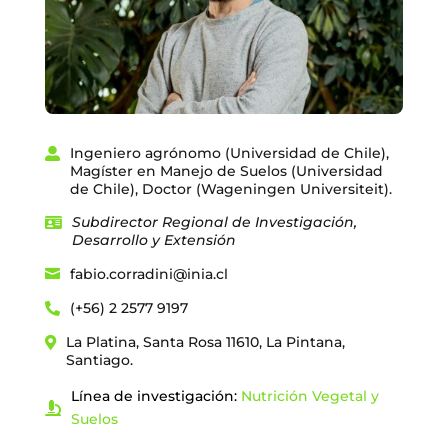
Ingeniero agrónomo (Universidad de Chile),
Magíster en Manejo de Suelos (Universidad
de Chile), Doctor (Wageningen Universiteit).
Subdirector Regional de Investigación,
Desarrollo y Extensión
fabio.corradini@inia.cl
(+56) 2 2577 9197
La Platina, Santa Rosa 11610, La Pintana,
Santiago.
Línea de investigación:
Nutrición Vegetal y
Suelos