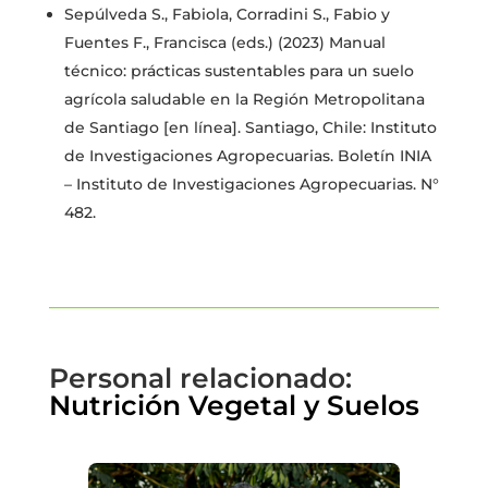
Sepúlveda S., Fabiola, Corradini S., Fabio y
Fuentes F., Francisca (eds.) (2023) Manual
técnico: prácticas sustentables para un suelo
agrícola saludable en la Región Metropolitana
de Santiago [en línea]. Santiago, Chile: Instituto
de Investigaciones Agropecuarias. Boletín INIA
– Instituto de Investigaciones Agropecuarias. N°
482.
Personal relacionado:
Nutrición Vegetal y Suelos