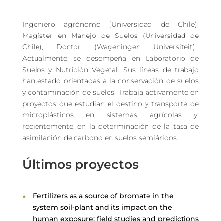
Ingeniero agrónomo (Universidad de Chile),
Magíster en Manejo de Suelos (Universidad de
Chile), Doctor (Wageningen Universiteit).
Actualmente, se desempeña en Laboratorio de
Suelos y Nutrición Vegetal. Sus líneas de trabajo
han estado orientadas a la conservación de suelos
y contaminación de suelos. Trabaja activamente en
proyectos que estudian el destino y transporte de
microplásticos en sistemas agrícolas y,
recientemente, en la determinación de la tasa de
asimilación de carbono en suelos semiáridos.
Últimos proyectos
Fertilizers as a source of bromate in the
system soil-plant and its impact on the
human exposure: field studies and predictions