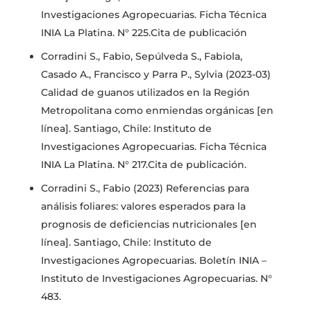
Investigaciones Agropecuarias. Ficha Técnica
INIA La Platina. N° 225.Cita de publicación
Corradini S., Fabio, Sepúlveda S., Fabiola,
Casado A., Francisco y Parra P., Sylvia (2023-03)
Calidad de guanos utilizados en la Región
Metropolitana como enmiendas orgánicas [en
línea]. Santiago, Chile: Instituto de
Investigaciones Agropecuarias. Ficha Técnica
INIA La Platina. N° 217.Cita de publicación.
Corradini S., Fabio (2023) Referencias para
análisis foliares: valores esperados para la
prognosis de deficiencias nutricionales [en
línea]. Santiago, Chile: Instituto de
Investigaciones Agropecuarias. Boletín INIA –
Instituto de Investigaciones Agropecuarias. N°
483.