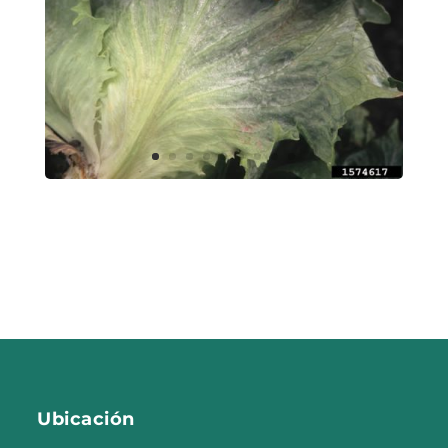
Ubicación