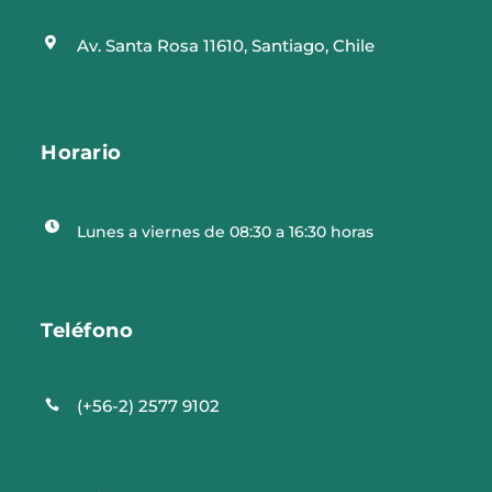

Av. Santa Rosa 11610, Santiago, Chile
Horario

Lunes a viernes de 08:30 a 16:30 horas
Teléfono
(+56-2) 2577 9102
