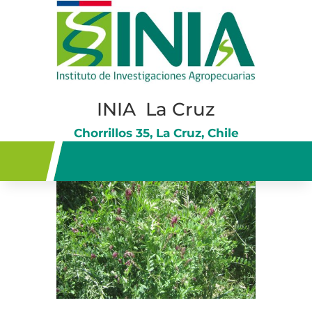
INIA La Cruz
Chorrillos 35, La Cruz, Chile
Avena con Vicia