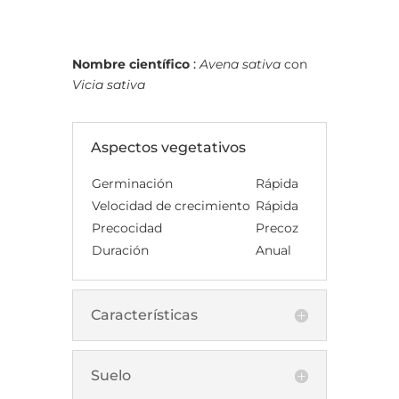
Nombre científico
:
Avena sativa
con
Vicia sativa
Aspectos vegetativos
Germinación
Rápida
Velocidad de crecimiento
Rápida
Precocidad
Precoz
Duración
Anual
Características
Suelo