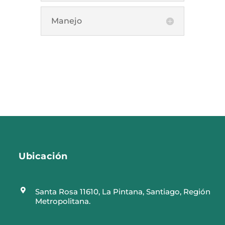
Manejo
Ubicación

Santa Rosa 11610, La Pintana, Santiago, Región
Metropolitana.