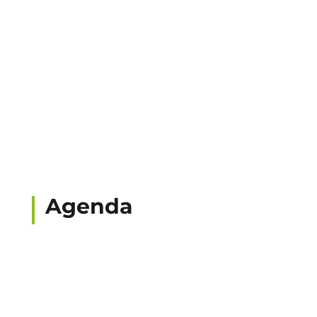
Agenda