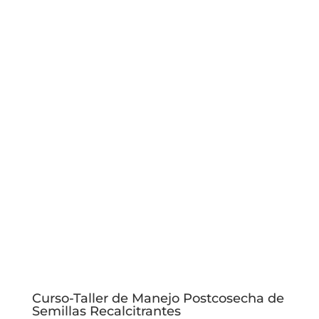
Curso-Taller de Manejo Postcosecha de
Semillas Recalcitrantes