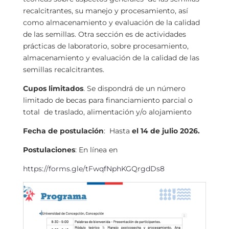
recalcitrantes, su manejo y procesamiento, así
como almacenamiento y evaluación de la calidad
de las semillas. Otra sección es de actividades
prácticas de laboratorio, sobre procesamiento,
almacenamiento y evaluación de la calidad de las
semillas recalcitrantes.
Cupos limitados
.
Se dispondrá de un número
limitado de becas para financiamiento parcial o
total de traslado, alimentación y/o alojamiento
Fecha de postulación
: Hasta
el 14 de julio 2026.
Postulaciones
: En línea en
https://forms.gle/tFwqfNphKGQrgdDs8