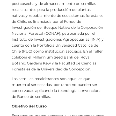
postcosecha y de almacenamiento de semillas
recalcitrantes para la producción de plantas
nativas y repoblamiento de ecosistemas forestales
de Chile, es financiada por el Fondo de
Investigación del Bosque Nativo de la Corporación
Nacional Forestal (CONAF), patrocinada por el
Instituto de Investigaciones Agropecuarias (INIA) y
cuenta con la Pontificia Universidad Católica de
Chile (PUC) como institución asociada. En el Taller
colabora el Millennium Seed Bank del Royal
Botanic Gardens Kew y la Facultad de Ciencias
Forestales de la Universidad de Concepción.
Las semillas recalcitrantes son aquellas que
mueren al ser secadas, por tanto no pueden ser
conservadas aplicando la tecnología convencional
de Banco de semillas.
Objetivo del Curso
Entregar un marco conceptual y recomendaciones