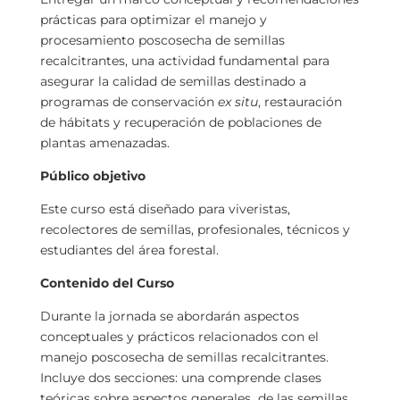
prácticas para optimizar el manejo y
procesamiento poscosecha de semillas
recalcitrantes, una actividad fundamental para
asegurar la calidad de semillas destinado a
programas de conservación
ex situ
, restauración
de hábitats y recuperación de poblaciones de
plantas amenazadas.
Público objetivo
Este curso está diseñado para viveristas,
recolectores de semillas, profesionales, técnicos y
estudiantes del área forestal.
Contenido del Curso
Durante la jornada se abordarán aspectos
conceptuales y prácticos relacionados con el
manejo poscosecha de semillas recalcitrantes.
Incluye dos secciones: una comprende clases
teóricas sobre aspectos generales de las semillas