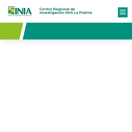
Centro Regional de
Investigación
INIA La Platina