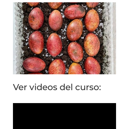
Ver videos del curso: