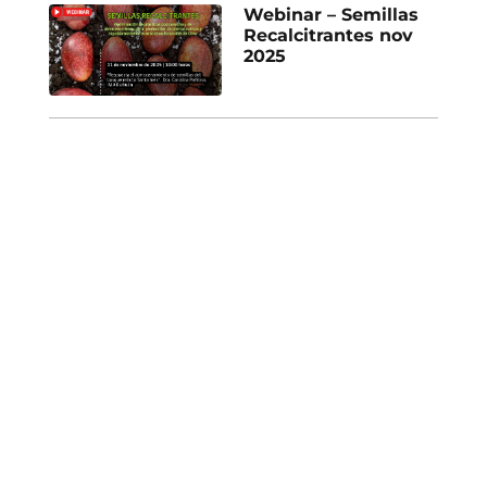
Webinar – Semillas
Recalcitrantes nov
2025