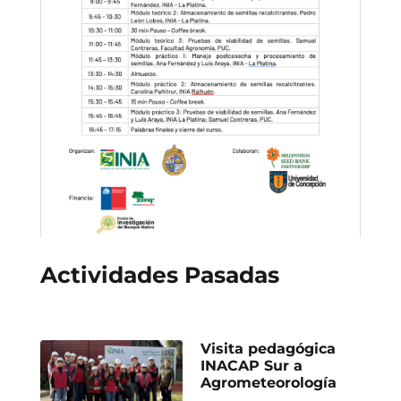
Actividades Pasadas
Visita pedagógica
INACAP Sur a
Agrometeorología