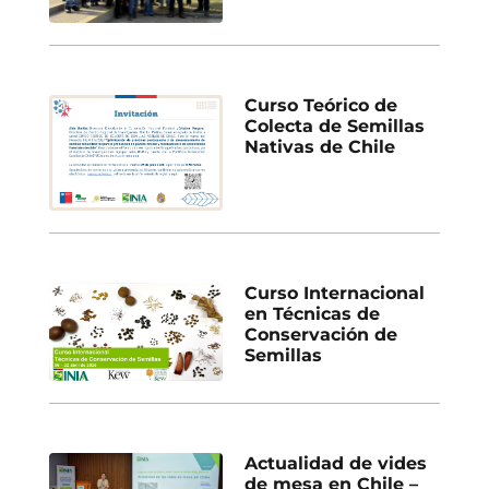
Curso Teórico de
Colecta de Semillas
Nativas de Chile
Curso Internacional
en Técnicas de
Conservación de
Semillas
Actualidad de vides
de mesa en Chile –